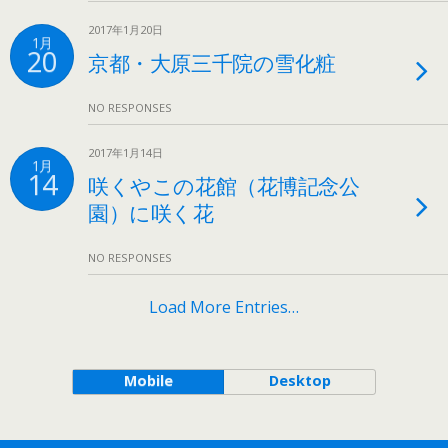
2017年1月20日
1月
20
京都・大原三千院の雪化粧
NO RESPONSES
2017年1月14日
1月
14
咲くやこの花館（花博記念公
園）に咲く花
NO RESPONSES
Load More Entries…
Mobile
Desktop