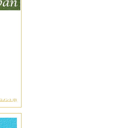
コメント (0)