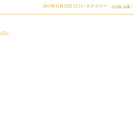
2011年11月22日 22:11 | カテゴリー：
,
|
その他
紅葉
ップへ