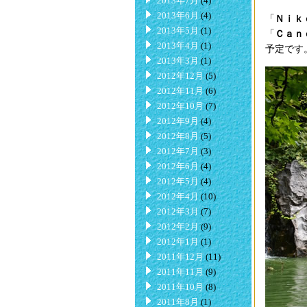
2013年7月
(4)
2013年6月
(4)
「
Ｎｉｋ
2013年5月
(1)
「
Ｃａｎ
2013年4月
(1)
予定です
2013年3月
(1)
2012年12月
(5)
2012年11月
(6)
2012年10月
(7)
2012年9月
(4)
2012年8月
(5)
2012年7月
(3)
2012年6月
(4)
2012年5月
(4)
2012年4月
(10)
2012年3月
(7)
2012年2月
(9)
2012年1月
(1)
2011年12月
(11)
2011年11月
(9)
2011年10月
(8)
2011年8月
(1)