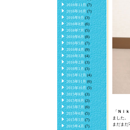
2016年11月
(7)
2016年10月
(7)
2016年9月
(3)
2016年8月
(6)
2016年7月
(5)
2016年6月
(8)
2016年5月
(7)
2016年4月
(9)
2016年3月
(4)
2016年2月
(3)
2016年1月
(3)
2015年12月
(4)
2015年11月
(6)
2015年10月
(5)
2015年9月
(3)
2015年8月
(2)
2015年7月
(6)
「
Ｎｉｋ
2015年6月
(5)
ました。
2015年5月
(7)
まだまだ
2015年4月
(7)