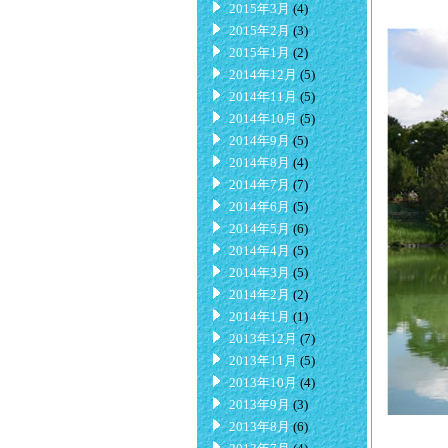
2015年3月
(4)
2015年2月
(3)
2015年1月
(2)
2014年12月
(5)
2014年11月
(5)
2014年10月
(5)
2014年9月
(5)
2014年8月
(4)
2014年7月
(7)
2014年6月
(5)
2014年5月
(6)
2014年4月
(5)
2014年3月
(5)
2014年2月
(2)
2014年1月
(1)
2013年12月
(7)
2013年11月
(5)
2013年10月
(4)
2013年9月
(3)
2013年8月
(6)