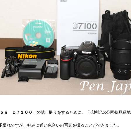
ｏｎ Ｄ７１００
」の試し撮りをするために、「花博記念公園鶴見緑地
不慣れですが、好みに近い色合いの写真を撮ることができました。