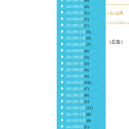
2013年7月
(4)
2013年6月
(4)
2013年5月
(1)
« 古い記事
2013年4月
(1)
< ページのト
2013年3月
(1)
2012年12月
(5)
2012年11月
(6)
（広告）
2012年10月
(7)
2012年9月
(4)
2012年8月
(5)
2012年7月
(3)
2012年6月
(4)
2012年5月
(4)
2012年4月
(10)
2012年3月
(7)
2012年2月
(9)
2012年1月
(1)
2011年12月
(11)
2011年11月
(9)
2011年10月
(8)
2011年8月
(1)