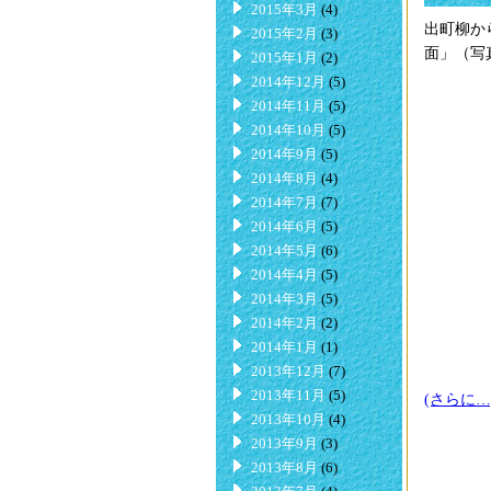
2015年3月
(4)
出町柳か
2015年2月
(3)
面」（写
2015年1月
(2)
2014年12月
(5)
2014年11月
(5)
2014年10月
(5)
2014年9月
(5)
2014年8月
(4)
2014年7月
(7)
2014年6月
(5)
2014年5月
(6)
2014年4月
(5)
2014年3月
(5)
2014年2月
(2)
2014年1月
(1)
2013年12月
(7)
2013年11月
(5)
(さらに…
2013年10月
(4)
2013年9月
(3)
2013年8月
(6)