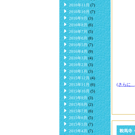
2016年11月
(7)
2016年10月
(7)
2016年9月
(3)
2016年8月
(6)
2016年7月
(5)
2016年6月
(8)
2016年5月
(7)
2016年4月
(9)
2016年3月
(4)
2016年2月
(3)
2016年1月
(3)
2015年12月
(4)
2015年11月
(6)
(さらに…
2015年10月
(5)
2015年9月
(3)
2015年8月
(2)
2015年7月
(6)
2015年6月
(5)
2015年5月
(7)
2015年4月
(7)
鞍馬寺