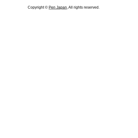
Copyright ©
Pen Japan
, All rights reserved.