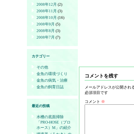
2008年12月
(2)
2008年11月
(3)
2008年10月
(16)
2008年9月
(5)
2008年8月
(3)
2008年7月
(7)
カテゴリー
その他
金魚の環境づくり
コメントを残す
金魚の病気・治療
金魚の飼育日誌
メールアドレスが公開され
必須項目です
コメント
※
最近の投稿
水槽の底面掃除
「PRO-HOSE（プロ
ホース）M」の紹介