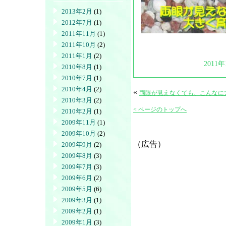
2013年2月
(1)
2012年7月
(1)
2011年11月
(1)
2011年10月
(2)
2011年1月
(2)
2011年
2010年8月
(1)
2010年7月
(1)
2010年4月
(2)
«
両眼が見えなくても、こんなに
2010年3月
(2)
< ページのトップへ
2010年2月
(1)
2009年11月
(1)
2009年10月
(2)
（広告）
2009年9月
(2)
2009年8月
(3)
2009年7月
(3)
2009年6月
(2)
2009年5月
(6)
2009年3月
(1)
2009年2月
(1)
2009年1月
(3)