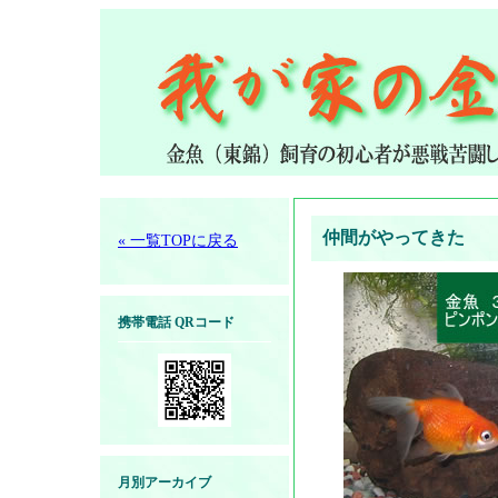
仲間がやってきた
« 一覧TOPに戻る
携帯電話 QRコード
月別アーカイブ