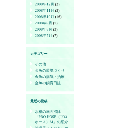
2008年12月
(2)
2008年11月
(3)
2008年10月
(16)
2008年9月
(5)
2008年8月
(3)
2008年7月
(7)
カテゴリー
その他
金魚の環境づくり
金魚の病気・治療
金魚の飼育日誌
最近の投稿
水槽の底面掃除
「PRO-HOSE（プロ
ホース）M」の紹介