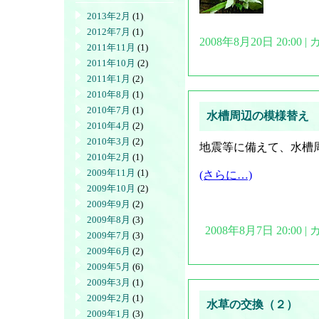
2013年2月
(1)
2012年7月
(1)
2008年8月20日 20:00
2011年11月
(1)
2011年10月
(2)
2011年1月
(2)
2010年8月
(1)
2010年7月
(1)
水槽周辺の模様替え
2010年4月
(2)
2010年3月
(2)
地震等に備えて、水槽
2010年2月
(1)
2009年11月
(1)
(さらに…)
2009年10月
(2)
2009年9月
(2)
2009年8月
(3)
2008年8月7日 20:00
2009年7月
(3)
2009年6月
(2)
2009年5月
(6)
2009年3月
(1)
2009年2月
(1)
水草の交換（２）
2009年1月
(3)