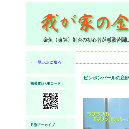
« 一覧TOPに戻る
ピンポンパールの産
携帯電話 QRコード
月別アーカイブ