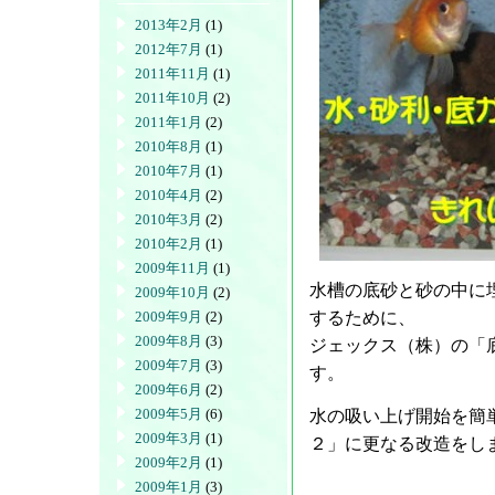
2013年2月
(1)
2012年7月
(1)
2011年11月
(1)
2011年10月
(2)
2011年1月
(2)
2010年8月
(1)
2010年7月
(1)
2010年4月
(2)
2010年3月
(2)
2010年2月
(1)
2009年11月
(1)
水槽の底砂と砂の中に
2009年10月
(2)
2009年9月
(2)
するために、
2009年8月
(3)
ジェックス（株）の「
2009年7月
(3)
す。
2009年6月
(2)
2009年5月
(6)
水の吸い上げ開始を簡
2009年3月
(1)
２」に更なる改造をし
2009年2月
(1)
2009年1月
(3)