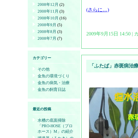
2008年12月
(2)
(さらに…)
2008年11月
(3)
2008年10月
(16)
2008年9月
(5)
2008年8月
(3)
2009年9月15日 14:50
2008年7月
(7)
カテゴリー
「ふたば」赤斑病治
その他
金魚の環境づくり
金魚の病気・治療
金魚の飼育日誌
最近の投稿
水槽の底面掃除
「PRO-HOSE（プロ
ホース）M」の紹介