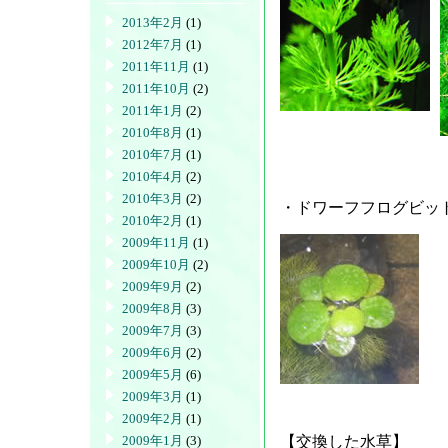
2013年2月
(1)
2012年7月
(1)
2011年11月
(1)
2011年10月
(2)
2011年1月
(2)
2010年8月
(1)
2010年7月
(1)
2010年4月
(2)
2010年3月
(2)
・ドワーフフログビッ
2010年2月
(1)
2009年11月
(1)
2009年10月
(2)
2009年9月
(2)
2009年8月
(3)
2009年7月
(3)
2009年6月
(2)
2009年5月
(6)
2009年3月
(1)
2009年2月
(1)
2009年1月
(3)
【交換した水草】