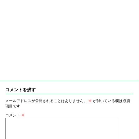
コメントを残す
メールアドレスが公開されることはありません。
※
が付いている欄は必須
項目です
コメント
※