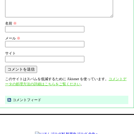
名前
※
メール
※
サイト
このサイトはスパムを低減するために Akismet を使っています。
コメントデ
ータの処理方法の詳細はこちらをご覧ください
。
コメントフィード