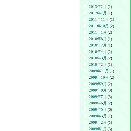
2013年2月
(1)
2012年7月
(1)
2011年11月
(1)
2011年10月
(2)
2011年1月
(2)
2010年8月
(1)
2010年7月
(1)
2010年4月
(2)
2010年3月
(2)
2010年2月
(1)
2009年11月
(1)
2009年10月
(2)
2009年9月
(2)
2009年8月
(3)
2009年7月
(3)
2009年6月
(2)
2009年5月
(6)
2009年3月
(1)
2009年2月
(1)
2009年1月
(3)