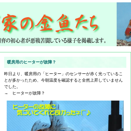
暖房用のヒーターが故障？
昨日より、暖房用の「ヒーター」のセンサーが赤く光っているこ
とが多かったため、今朝温度を確認すると全然上昇していません
でした。
→ ヒーターが故障？