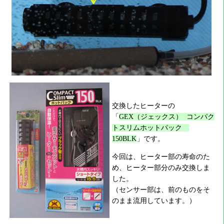
交換したヒーターの
「
GEX（ジェックス） コンパク
トスリムホットパック
150BLK
」です。
今回は、ヒーター部の寿命のた
め、ヒーター部分のみ交換しま
した。
（センサー部は、前のものをそ
のまま流用しています。）