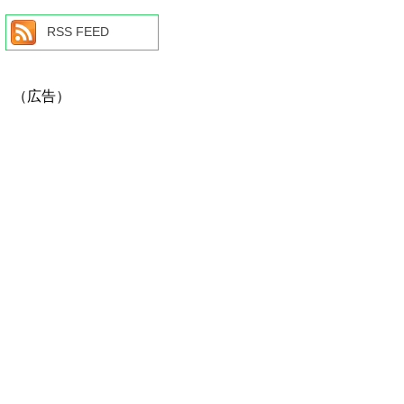
RSS FEED
（広告）