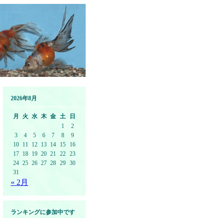
2026年8月
月
火
水
木
金
土
日
1
2
3
4
5
6
7
8
9
10
11
12
13
14
15
16
17
18
19
20
21
22
23
24
25
26
27
28
29
30
31
« 2月
ランキングに参加中です