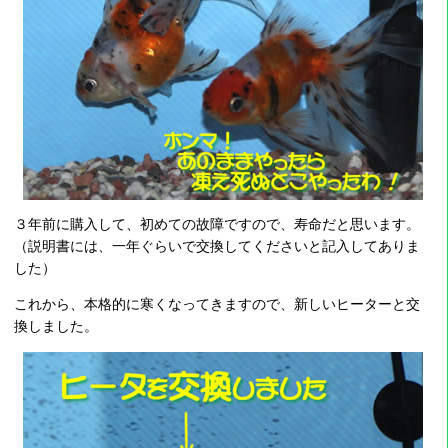
３年前に購入して、初めての故障ですので、寿命だと思います。
（説明書には、一年ぐらいで交換してくださいと記入してありま
した）
これから、本格的に寒くなってきますので、新しいヒーターと交
換しました。