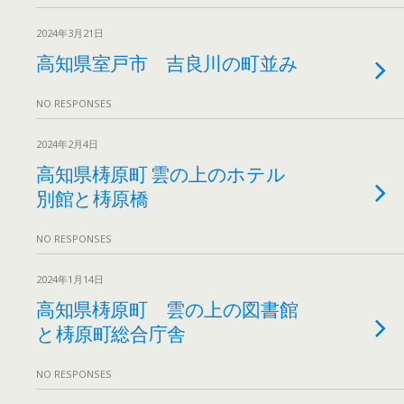
2024年3月21日
高知県室戸市 吉良川の町並み
NO RESPONSES
2024年2月4日
高知県梼原町 雲の上のホテル
別館と梼原橋
NO RESPONSES
2024年1月14日
高知県梼原町 雲の上の図書館
と梼原町総合庁舎
NO RESPONSES