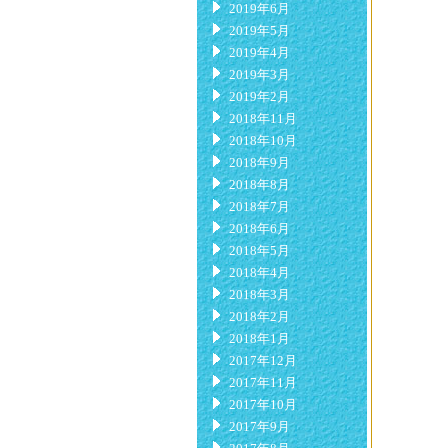
2019年6月
2019年5月
2019年4月
2019年3月
2019年2月
2018年11月
2018年10月
2018年9月
2018年8月
2018年7月
2018年6月
2018年5月
2018年4月
2018年3月
2018年2月
2018年1月
2017年12月
2017年11月
2017年10月
2017年9月