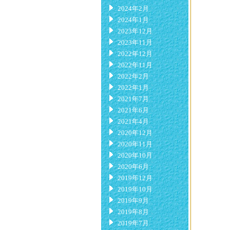
2024年2月
2024年1月
2023年12月
2023年11月
2022年12月
2022年11月
2022年2月
2022年1月
2021年7月
2021年6月
2021年4月
2020年12月
2020年11月
2020年10月
2020年6月
2019年12月
2019年10月
2019年9月
2019年8月
2019年7月