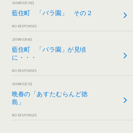
2018年5月10日
藍住町 「バラ園」 その２
NO RESPONSES
2018年5月4日
藍住町 「バラ園」が見頃
に・・・
NO RESPONSES
2018年5月1日
晩春の「あすたむらんど徳
島」
NO RESPONSES