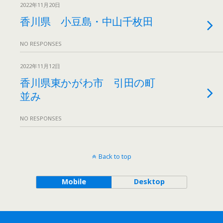
2022年11月20日
香川県 小豆島・中山千枚田
NO RESPONSES
2022年11月12日
香川県東かがわ市 引田の町
並み
NO RESPONSES
Back to top
Mobile
Desktop